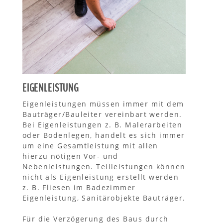
EIGENLEISTUNG
Eigenleistungen müssen immer mit dem
Bauträger/Bauleiter vereinbart werden.
Bei Eigenleistungen z. B. Malerarbeiten
oder Bodenlegen, handelt es sich immer
um eine Gesamtleistung mit allen
hierzu nötigen Vor- und
Nebenleistungen. Teilleistungen können
nicht als Eigenleistung erstellt werden
z. B. Fliesen im Badezimmer
Eigenleistung, Sanitärobjekte Bauträger.
Für die Verzögerung des Baus durch