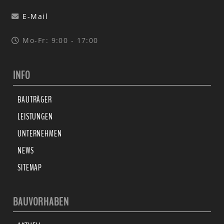
E-Mail
Mo-Fr: 9:00 - 17:00
INFO
BAUTRÄGER
LEISTUNGEN
UNTERNEHMEN
NEWS
SITEMAP
BAUVORHABEN