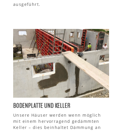
ausgeführt.
BODENPLATTE UND KELLER
Unsere Häuser werden wenn möglich
mit einem hervorragend gedämmten
Keller – dies beinhaltet Dämmung an