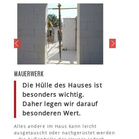
MAUERWERK
Die Hülle des Hauses ist
besonders wichtig.
Daher legen wir darauf
besonderen Wert.
Alles andere im Haus kann leicht
ausgetauscht oder nachgerüstet werden