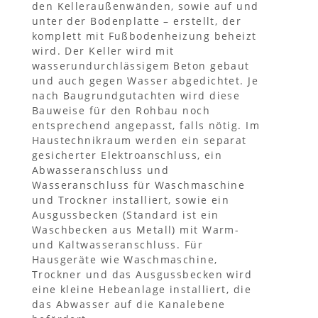
den Kelleraußenwänden, sowie auf und
unter der Bodenplatte – erstellt, der
komplett mit Fußbodenheizung beheizt
wird. Der Keller wird mit
wasserundurchlässigem Beton gebaut
und auch gegen Wasser abgedichtet. Je
nach Baugrundgutachten wird diese
Bauweise für den Rohbau noch
entsprechend angepasst, falls nötig. Im
Haustechnikraum werden ein separat
gesicherter Elektroanschluss, ein
Abwasseranschluss und
Wasseranschluss für Waschmaschine
und Trockner installiert, sowie ein
Ausgussbecken (Standard ist ein
Waschbecken aus Metall) mit Warm-
und Kaltwasseranschluss. Für
Hausgeräte wie Waschmaschine,
Trockner und das Ausgussbecken wird
eine kleine Hebeanlage installiert, die
das Abwasser auf die Kanalebene