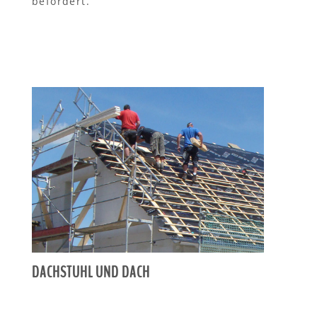
befördert.
DACHSTUHL UND DACH