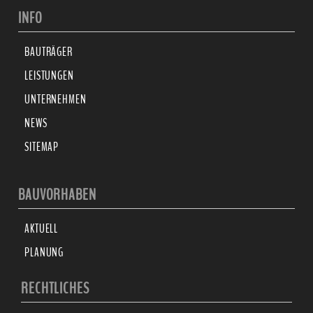
INFO
BAUTRÄGER
LEISTUNGEN
UNTERNEHMEN
NEWS
SITEMAP
BAUVORHABEN
AKTUELL
PLANUNG
RECHTLICHES