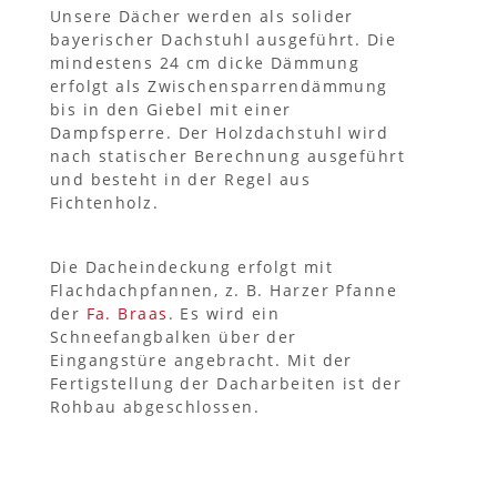
Unsere Dächer werden als solider
bayerischer Dachstuhl ausgeführt. Die
mindestens 24 cm dicke Dämmung
erfolgt als Zwischensparrendämmung
bis in den Giebel mit einer
Dampfsperre. Der Holzdachstuhl wird
nach statischer Berechnung ausgeführt
und besteht in der Regel aus
Fichtenholz.
Die Dacheindeckung erfolgt mit
Flachdachpfannen, z. B. Harzer Pfanne
der
Fa. Braas
. Es wird ein
Schneefangbalken über der
Eingangstüre angebracht. Mit der
Fertigstellung der Dacharbeiten ist der
Rohbau abgeschlossen.